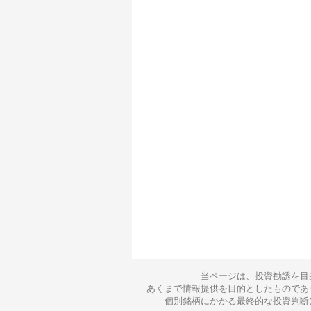
当ページは、投資勧誘を目
あくまで情報提供を目的としたものであ
個別銘柄にかかる最終的な投資判断