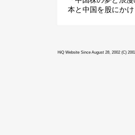
「中国株の夢と浪漫
本と中国を股にかけ
HiQ Website Since August 28, 2002 (C) 2002