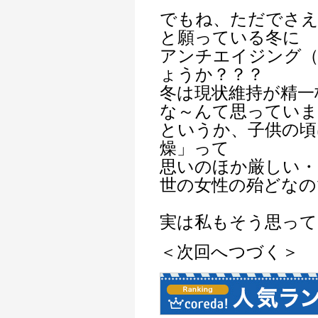
でもね、ただでさえ
と願っている冬に
アンチエイジング
ょうか？？？
冬は現状維持が精一
な～んて思っていま
というか、子供の頃
燥」って
思いのほか厳しい・
世の女性の殆どなの
実は私もそう思って
＜次回へつづく＞