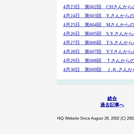
4月23日 第602回 CHさん
4月24日 第603回 Y.さんか
4月25日 第604回 Mさんか
4月26日 第605回 S.Y.さ
4月27日 第606回 T.S.さ
4月28日 第607回 Y.Tさん
4月29日 第608回 Ｔさんか
4月30日 第609回 Ｊ.Ｋ.さ
総合
過去記事へ
HiQ Website Since August 28, 2002 (C) 2002