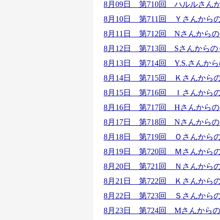
8月09日 第710回 ハルルさ
8月10日 第711回 Ｙさんか
8月11日 第712回 Nさんから
8月12日 第713回 Sさんか
8月13日 第714回 Y.S.さん
8月14日 第715回 Ｋさんか
8月15日 第716回 Ｉさんか
8月16日 第717回 Hさんか
8月17日 第718回 Nさんか
8月18日 第719回 Ｏさんか
8月19日 第720回 Ｍさんか
8月20日 第721回 Ｎさんか
8月21日 第722回 Ｋさんか
8月22日 第723回 Ｓさんか
8月23日 第724回 Mさんか