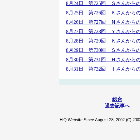
8月24日 第725回 Ｓさんか
8月25日 第726回 Ｋさんか
8月26日 第727回 Ｎさんか
8月27日 第728回 Ｙさんか
8月28日 第729回 Ｋさんか
8月29日 第730回 Ｓさんか
8月30日 第731回 Ｈさんか
8月31日 第732回 Ｉさんか
総合
過去記事へ
HiQ Website Since August 28, 2002 (C) 2002