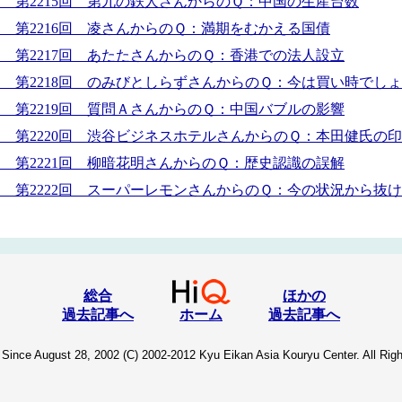
日 第2215回
第九の鉄人さんからのＱ：中国の生産台数
日 第2216回
凌さんからのＱ：
満期をむかえる国債
5日 第2217回 あたたさんからのＱ：香港での法人設立
6日 第2218回 のみびとしらずさんからのＱ：今は買い時でし
7日 第2219回 質問ＡさんからのＱ：中国バブルの影響
日 第2220回
渋谷ビジネスホテルさんからのＱ：
本田健氏の印
日 第2221回
柳暗花明さんからのＱ：
歴史認識の誤解
日 第2222回
スーパーレモンさんからのＱ：
今の状況から抜け
総合
ほかの
過去記事へ
ホーム
過去記事へ
Since August 28, 2002 (C) 2002-2012 Kyu Eikan Asia Kouryu Center. All Rig