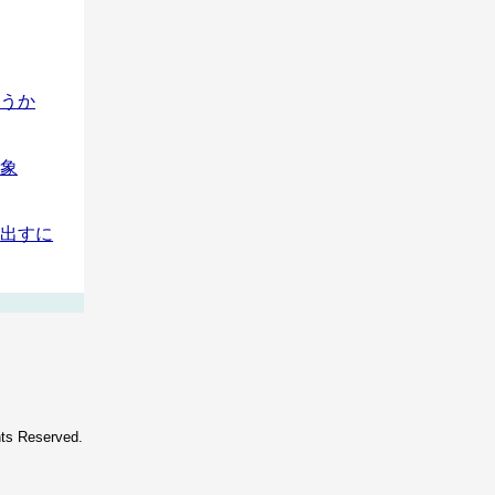
ょうか
象
出すに
hts Reserved.