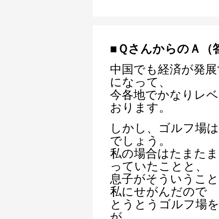
■ＱさんからのＡ（
中国でも経済が発展
になって、
今各地でかなりレベ
おります。
しかし、ゴルフ場は
でしょう。
私の場合はたまたま
っていたことと、
息子がそういうこと
私にせがんだので
とうとうゴルフ場
が、