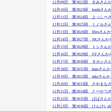
12月09日 第3022回 きみさ
12月10日 第3023回 hash
12月11日 第3024回 よっ
12月12日 第3025回 ミノルさ
12月13日 第3026回 Hiro
12月14日 第3027回 SKさ
12月15日 第3028回 トシさ
12月16日 第3029回 SYさ
12月17日 第3030回 タカ
12月18日 第3031回 hato
12月19日 第3032回 take
12月20日 第3033回 さやまな
12月21日 第3034回 とー
12月22日 第3035回 ぱぱ
12月23日 第3036回 けんけい