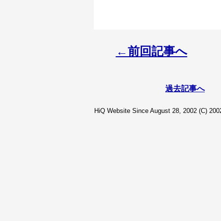
←前回記事へ
過去記事へ
HiQ Website Since August 28, 2002 (C) 2002