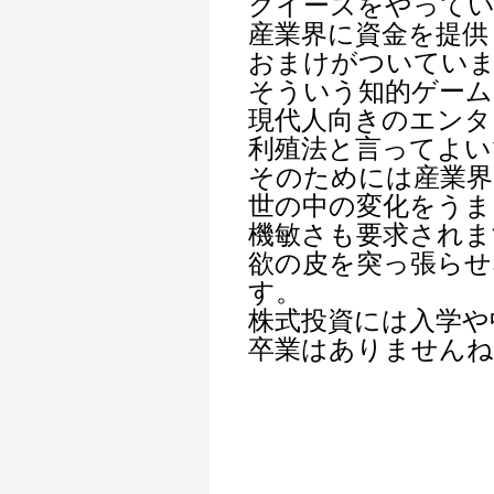
クイーズをやってい
産業界に資金を提供
おまけがついてい
そういう知的ゲーム
現代人向きのエンタ
利殖法と言ってよい
そのためには産業界
世の中の変化をうま
機敏さも要求されま
欲の皮を突っ張らせ
す。
株式投資には入学や
卒業はありませんね