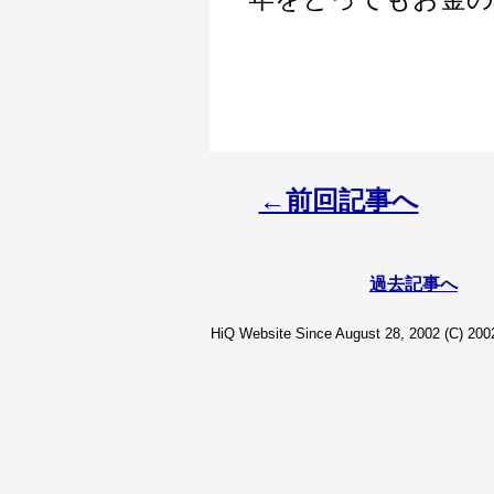
←前回記事へ
過去記事へ
HiQ Website Since August 28, 2002 (C) 2002