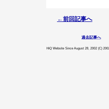
←前回記事へ
過去記事へ
HiQ Website Since August 28, 2002 (C) 2002