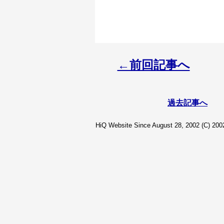
←前回記事へ
過去記事へ
HiQ Website Since August 28, 2002 (C) 2002