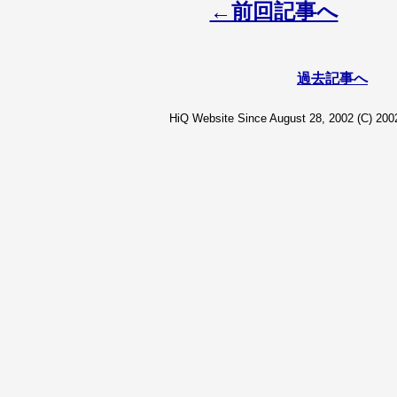
←前回記事へ
過去記事へ
HiQ Website Since August 28, 2002 (C) 2002