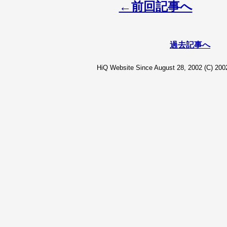
←前回記事へ
過去記事へ
HiQ Website Since August 28, 2002 (C) 2002