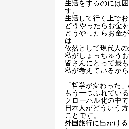
生活をするのには困
す。
生活して行く上でお
どうやったらお金
どうやったらお金
は
依然として現代人の
私がしょっちゅう
皆さんにとって最も
私が考えているから
「哲学が変わった」
もう一つふれている
グローバル化の中で
日本人がどういう方
ことです。
外国旅行に出かける