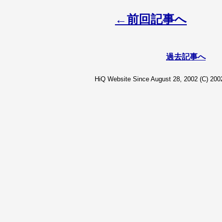
←前回記事へ
過去記事へ
HiQ Website Since August 28, 2002 (C) 2002