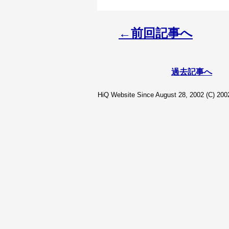
←前回記事へ
過去記事へ
HiQ Website Since August 28, 2002 (C) 2002