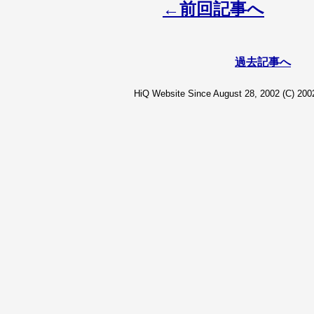
←前回記事へ
過去記事へ
HiQ Website Since August 28, 2002 (C) 2002