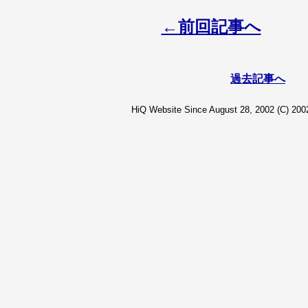
←前回記事へ
過去記事へ
HiQ Website Since August 28, 2002 (C) 2002