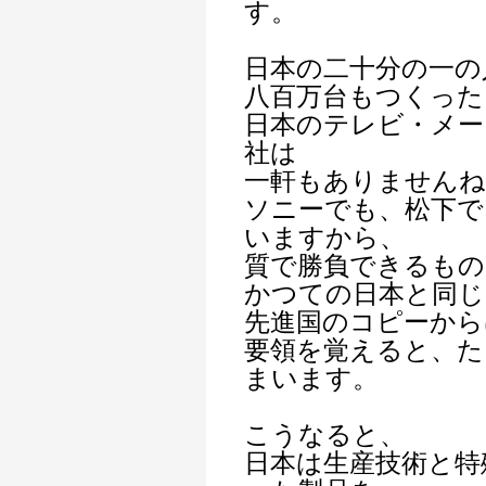
す。
日本の二十分の一の
八百万台もつくった
日本のテレビ・メー
社は
一軒もありませんね
ソニーでも、松下
いますから、
質で勝負できるもの
かつての日本と同じ
先進国のコピーから
要領を覚えると、た
まいます。
こうなると、
日本は生産技術と特