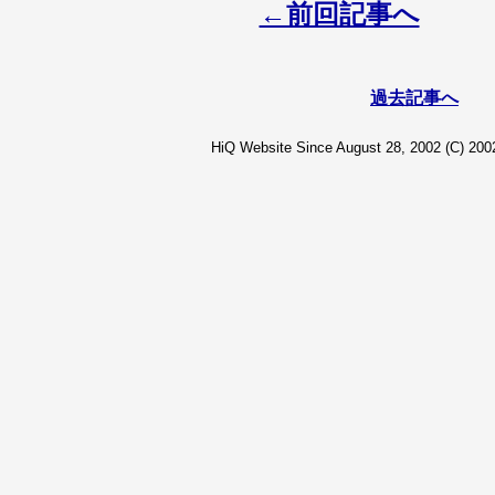
←前回記事へ
過去記事へ
HiQ Website Since August 28, 2002 (C) 2002