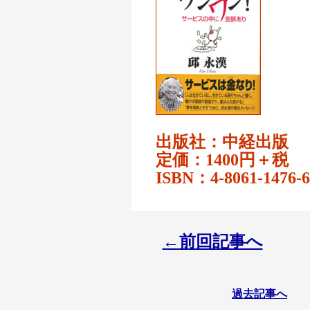
出版社：中経出版
定価：1400円＋税
ISBN：4-8061-1476-6
←前回記事へ
過去記事へ