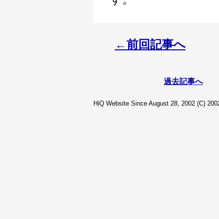
←前回記事へ
過去記事へ
HiQ Website Since August 28, 2002 (C) 2002