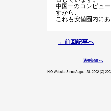
中国一のコンピュー
すから、
これも安値圏内にあ
←前回記事へ
過去記事へ
HiQ Website Since August 28, 2002 (C) 2002