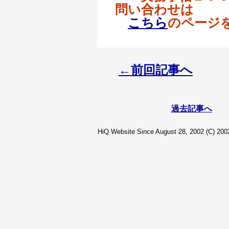
問い合わせは
こちら
のページ
←前回記事へ
過去記事へ
HiQ Website Since August 28, 2002 (C) 2002