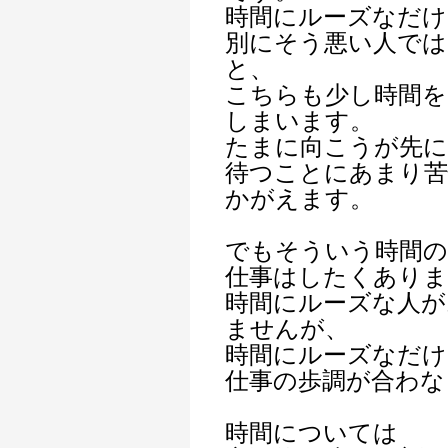
時間にルーズなだけ
別にそう悪い人で
と、
こちらも少し時間
しまいます。
たまに向こうが先
待つことにあまり
かがえます。
でもそういう時間の
仕事はしたくありま
時間にルーズな人が
ませんが、
時間にルーズなだけ
仕事の歩調が合わな
時間については