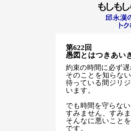
第622回
愚図とはつきあい
約束の時間に必ず遅
そのことを知らない
待っている間ジリジ
います。
でも時間を守らない
すみません、すみ
そんなに悪いこと
です。