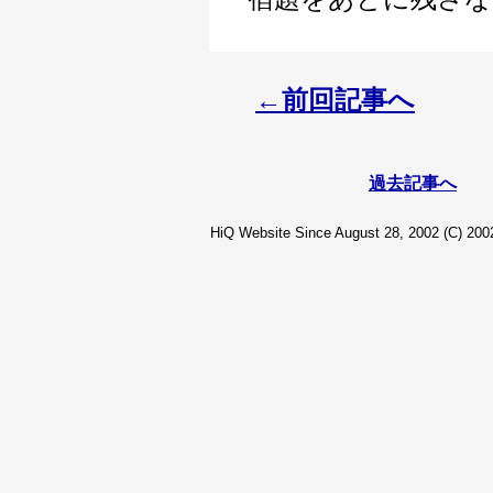
←前回記事へ
過去記事へ
HiQ Website Since August 28, 2002 (C) 2002