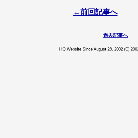
←前回記事へ
過去記事へ
HiQ Website Since August 28, 2002 (C) 2002