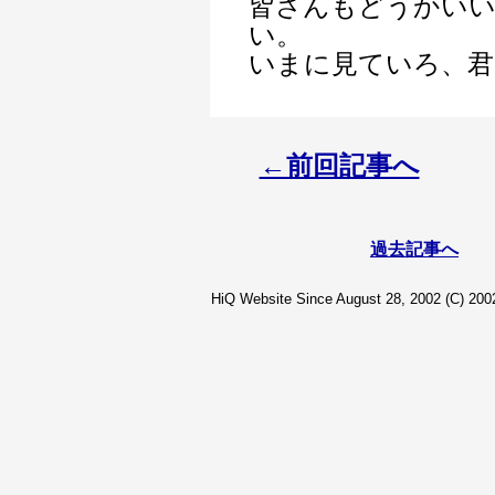
皆さんもどうかいい
い。
いまに見ていろ、君
←前回記事へ
過去記事へ
HiQ Website Since August 28, 2002 (C) 2002