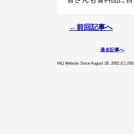
←前回記事へ
過去記事へ
HiQ Website Since August 28, 2002 (C) 2002