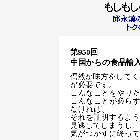
第950回
中国からの食品輸
偶然が味方をしてく
が必要です。
こんなことをやり
こんなことが必らず
なければ、
それを証明するよう
見逃してしまうし
気がつかずに終っ