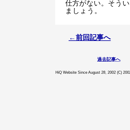
仕方がない。そうい
ましょう。
←前回記事へ
過去記事へ
HiQ Website Since August 28, 2002 (C) 2002