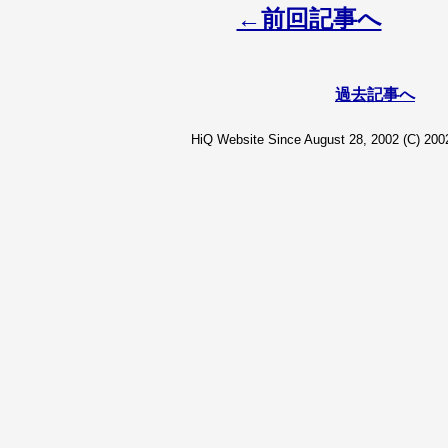
←前回記事へ
過去記事へ
HiQ Website Since August 28, 2002 (C) 2002