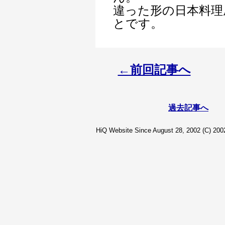
違った形の日本料理
とです。
←前回記事へ
過去記事へ
HiQ Website Since August 28, 2002 (C) 2002