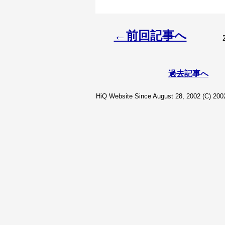
←前回記事へ
過去記事へ
HiQ Website Since August 28, 2002 (C) 2002