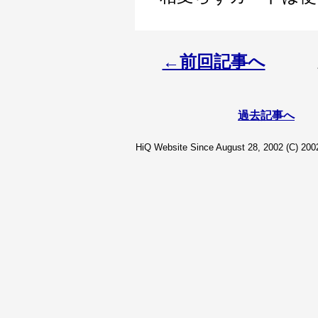
←前回記事へ
過去記事へ
HiQ Website Since August 28, 2002 (C) 2002