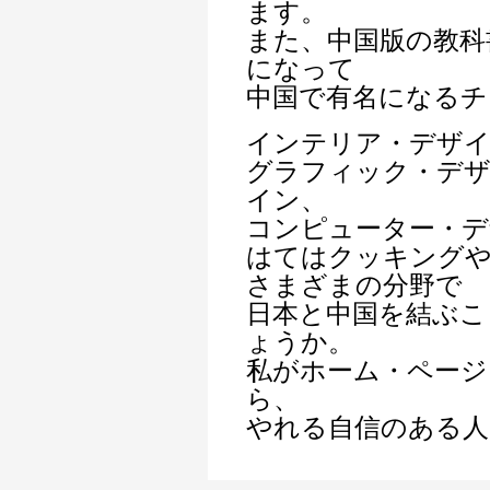
ます。
また、中国版の教科
になって
中国で有名になるチ
インテリア・デザ
グラフィック・デ
イン、
コンピューター・デ
はてはクッキングや
さまざまの分野で
日本と中国を結ぶこ
ょうか。
私がホーム・ページ
ら、
やれる自信のある人