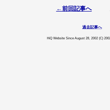
←前回記事へ
過去記事へ
HiQ Website Since August 28, 2002 (C) 2002