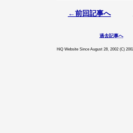
←前回記事へ
過去記事へ
HiQ Website Since August 28, 2002 (C) 2002