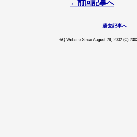
←前回記事へ
過去記事へ
HiQ Website Since August 28, 2002 (C) 2002