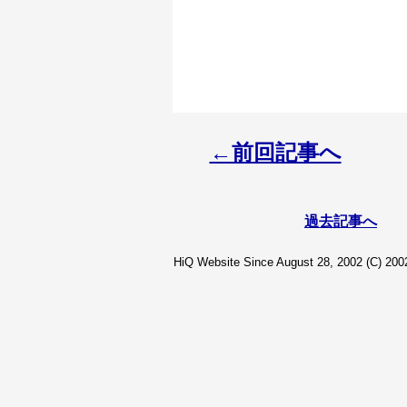
←前回記事へ
過去記事へ
HiQ Website Since August 28, 2002 (C) 2002