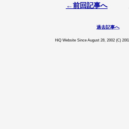
←前回記事へ
過去記事へ
HiQ Website Since August 28, 2002 (C) 2002