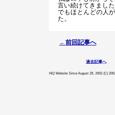
言い続けてきました
でもほとんどの人
た。
←前回記事へ
過去記事へ
HiQ Website Since August 28, 2002 (C) 2002