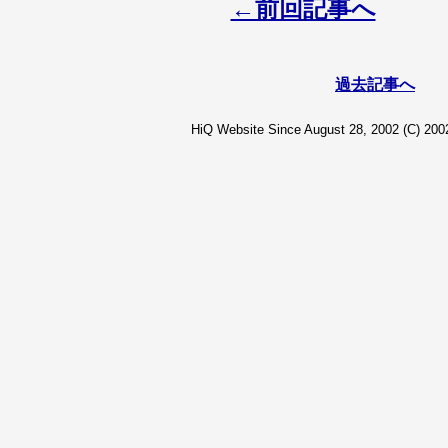
←前回記事へ
過去記事へ
HiQ Website Since August 28, 2002 (C) 2002