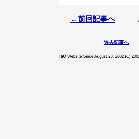
←前回記事へ
過去記事へ
HiQ Website Since August 28, 2002 (C) 2002