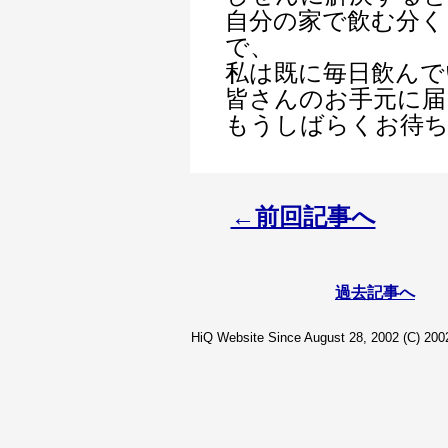
自分の家で飲む分く
で、
私は既に毎日飲んで
皆さんのお手元に届
もうしばらくお待ち
←前回記事へ
過去記事へ
HiQ Website Since August 28, 2002 (C) 2002