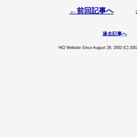
←前回記事へ
過去記事へ
HiQ Website Since August 28, 2002 (C) 2002