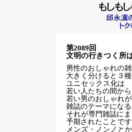
第2089回
文明の行きつく所
男性のおしゃれの雑
大きく分けると３種
ユニセックス化は
若い人たちの間か
若い男のおしゃれが
雑誌のテーマになる
それが専門雑誌にま
予期されたことです
メンズ・ノンノとか