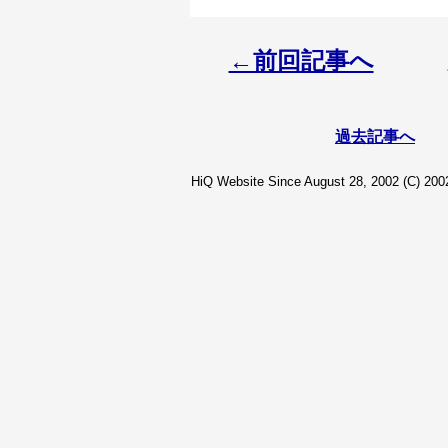
←前回記事へ
過去記事へ
HiQ Website Since August 28, 2002 (C) 2002