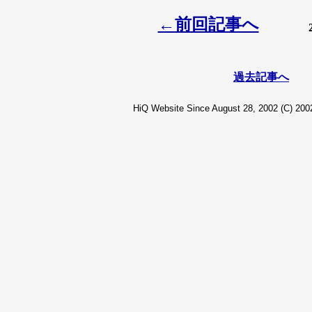
←前回記事へ
過去記事へ
HiQ Website Since August 28, 2002 (C) 2002