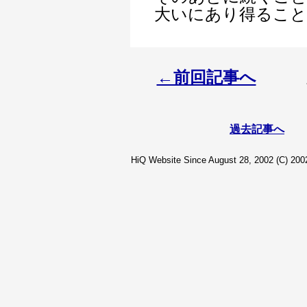
大いにあり得るこ
←前回記事へ
過去記事へ
HiQ Website Since August 28, 2002 (C) 2002