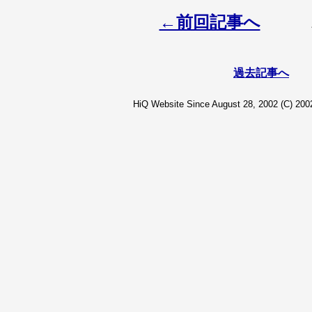
←前回記事へ
過去記事へ
HiQ Website Since August 28, 2002 (C) 2002