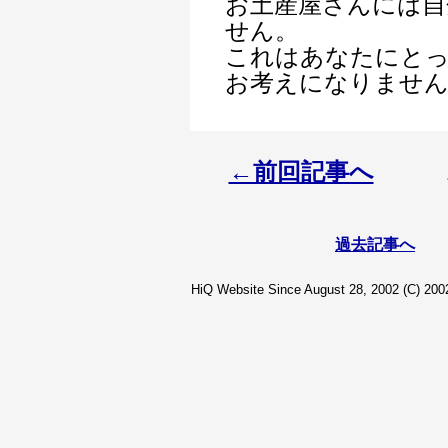
お土産屋さんには自
せん。
これはあなたにと
お考えになりませ
←前回記事へ
過去記事へ
HiQ Website Since August 28, 2002 (C) 2002