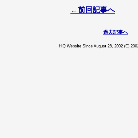
←前回記事へ
過去記事へ
HiQ Website Since August 28, 2002 (C) 2002