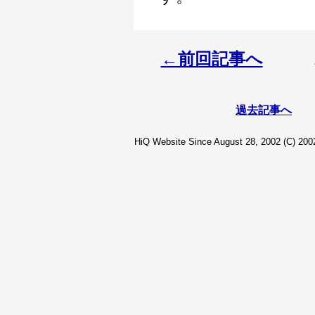
←前回記事へ
過去記事へ
HiQ Website Since August 28, 2002 (C) 2002