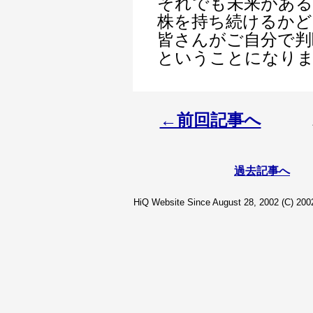
それでも未来があ
株を持ち続けるかど
皆さんがご自分で判
ということになり
←前回記事へ
過去記事へ
HiQ Website Since August 28, 2002 (C) 2002